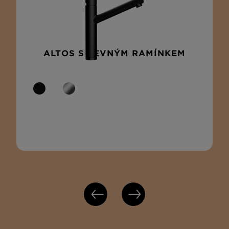
ALTOS S PEVNÝM RAMÍNKEM