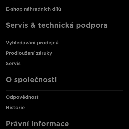
E-shop náhradních dílů
Servis & technická podpora
Vyhledávání prodejců
Prodloužení záruky
Servis
O společnosti
Odpovědnost
Historie
Právní informace