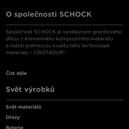
O společnosti SCHOCK
Společnost SCHOCK je vynálezcem granitového
dřezu z křemenného kompozitního materiálu
a nabízí prémiovou kvalitu této technologie
materiálu – CRISTADUR®.
Číst dále
Svět výrobků
Svět materiálů
Dřezy
Baterie