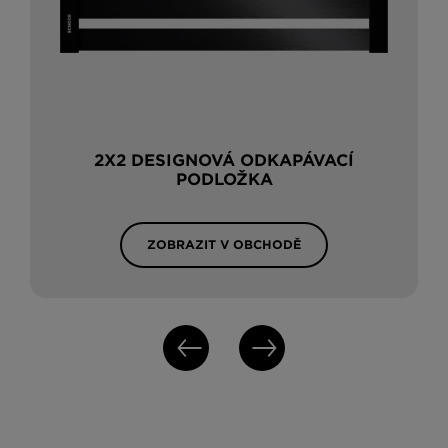
2X2 DESIGNOVÁ ODKAPÁVACÍ
PODLOŽKA
ZOBRAZIT V OBCHODĚ