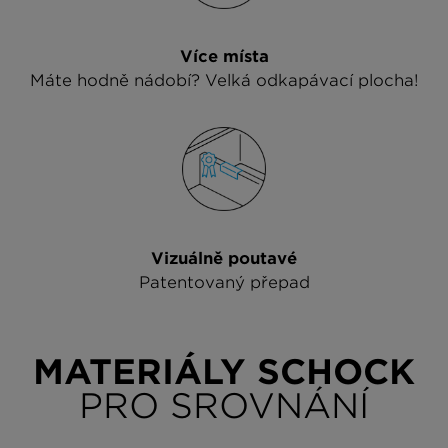
Více místa
Máte hodně nádobí? Velká odkapávací plocha!
Vizuálně poutavé
Patentovaný přepad
MATERIÁLY SCHOCK
PRO SROVNÁNÍ