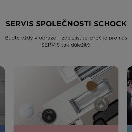
SERVIS SPOLEČNOSTI SCHOCK
Buďte vždy v obraze – zde zjistíte, proč je pro nás
SERVIS tak důležitý.