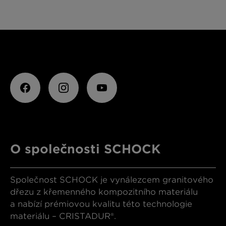
O společnosti SCHOCK
Společnost SCHOCK je vynálezcem granitového
dřezu z křemenného kompozitního materiálu
a nabízí prémiovou kvalitu této technologie
materiálu – CRISTADUR®.