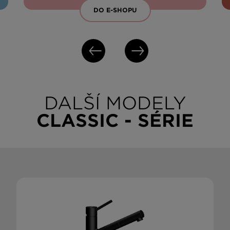
DO E-SHOPU
DALŠÍ MODELY
CLASSIC - SÉRIE