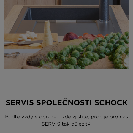
SERVIS SPOLEČNOSTI SCHOCK
Buďte vždy v obraze – zde zjistíte, proč je pro nás
SERVIS tak důležitý.