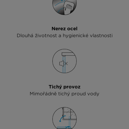
Nerez ocel
Dlouhá životnost a hygienické vlastnosti
Tichý provoz
Mimořádně tichý proud vody