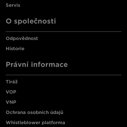
Servis
O společnosti
Odpovědnost
Historie
Právní informace
Tiráž
VOP
VNP
Ochrana osobních údajů
Whistleblower platforma