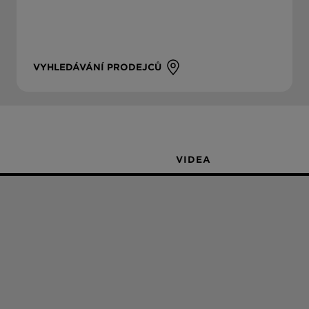
VYHLEDÁVÁNÍ PRODEJCŮ
VIDEA