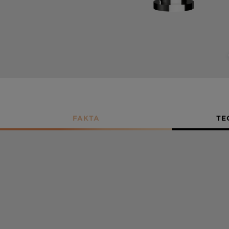
FAKTA
TE