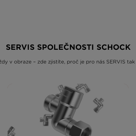
SERVIS SPOLEČNOSTI SCHOCK
dy v obraze – zde zjistíte, proč je pro nás SERVIS tak 