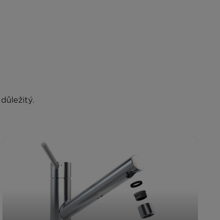
důležitý.