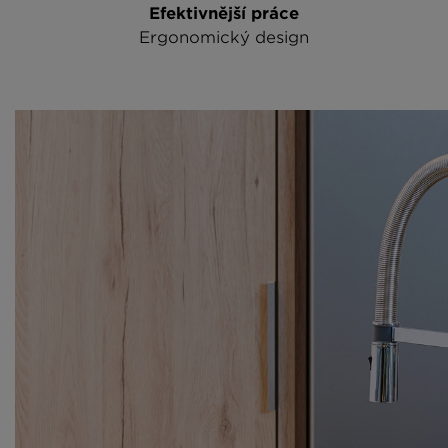
Efektivnější práce
Ergonomický design