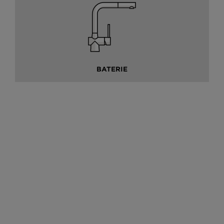
BATERIE