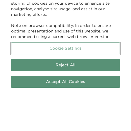
storing of cookies on your device to enhance site
navigation, analyse site usage, and assist in our
marketing efforts.
Note on browser compatibility: In order to ensure
optimal presentation and use of this website, we
recommend using a current web browser version.
Cookie Settings
Reject All
Accept All Cookies