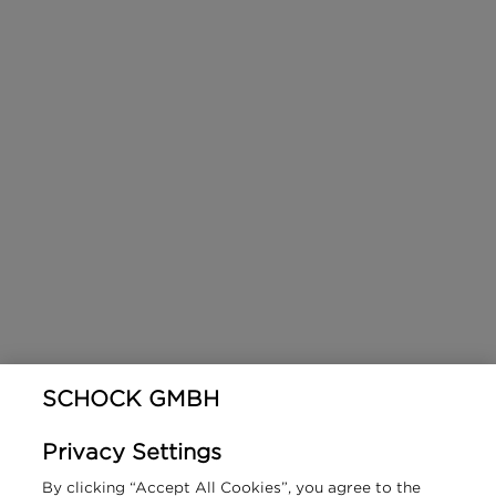
SCHOCK GMBH
Privacy Settings
By clicking “Accept All Cookies”, you agree to the