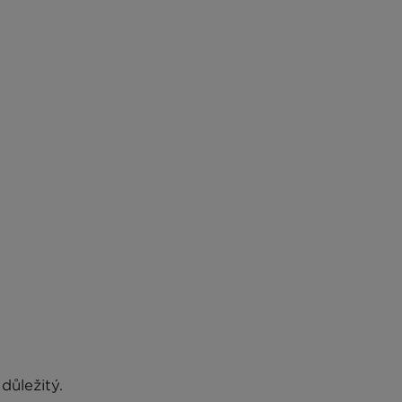
důležitý.