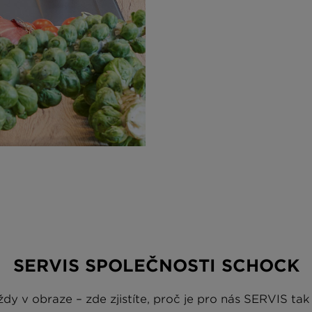
SERVIS SPOLEČNOSTI SCHOCK
dy v obraze – zde zjistíte, proč je pro nás SERVIS tak 