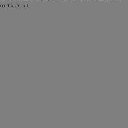
rozhlédnout.