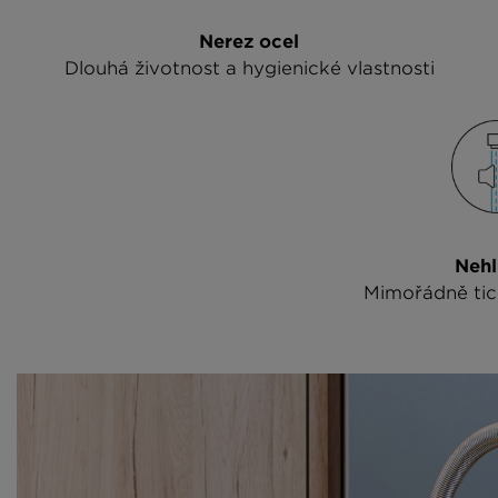
Nerez ocel
Dlouhá životnost a hygienické vlastnosti
Nehl
Mimořádně tic