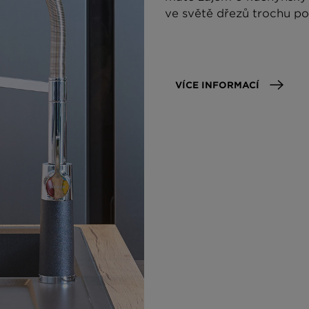
ve světě dřezů trochu po
VÍCE INFORMACÍ