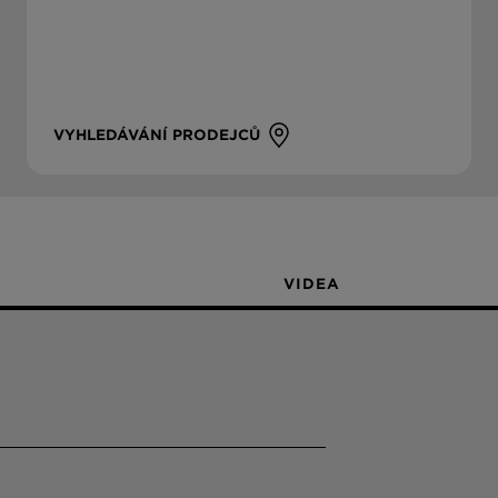
VYHLEDÁVÁNÍ PRODEJCŮ
VIDEA