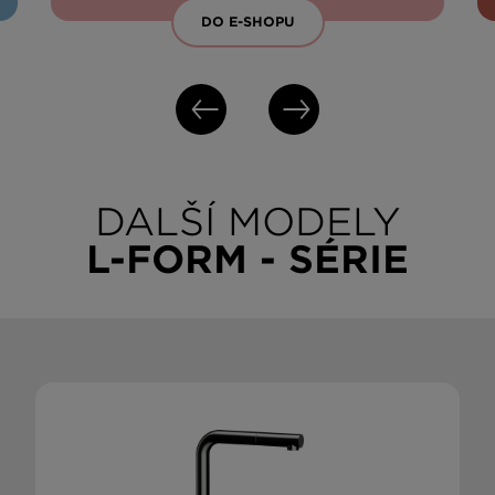
DO E-SHOPU
DALŠÍ MODELY
L-FORM - SÉRIE