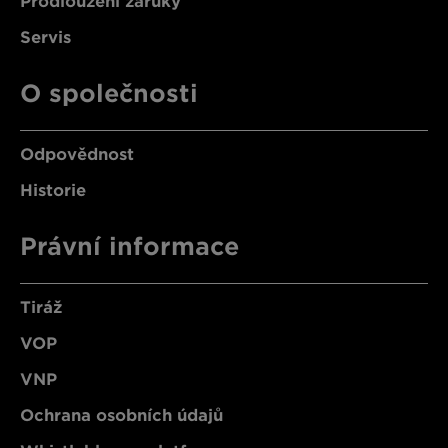
Prodloužení záruky
Servis
O společnosti
Odpovědnost
Historie
Právní informace
Tiráž
VOP
VNP
Ochrana osobních údajů