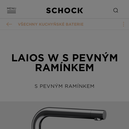
VŠECHNY KUCHYŇSKÉ BATERIE
LAIOS W S PEVNÝM
RAMÍNKEM
S PEVNÝM RAMÍNKEM