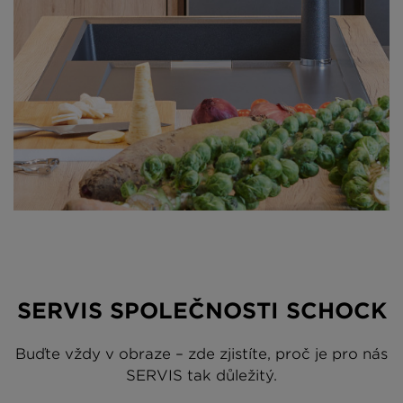
SERVIS SPOLEČNOSTI SCHOCK
Buďte vždy v obraze – zde zjistíte, proč je pro nás
SERVIS tak důležitý.