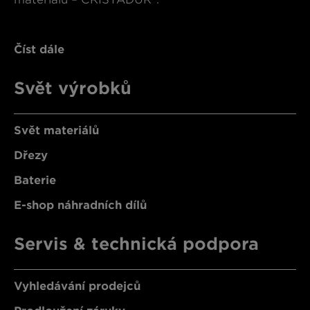
Číst dále
Svět výrobků
Svět materiálů
Dřezy
Baterie
E-shop náhradních dílů
Servis & technická podpora
Vyhledávání prodejců