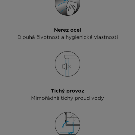
Nerez ocel
Dlouhá životnost a hygienické vlastnosti
Tichý provoz
Mimořádně tichý proud vody