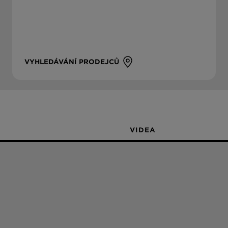
VYHLEDÁVÁNÍ PRODEJCŮ
VIDEA