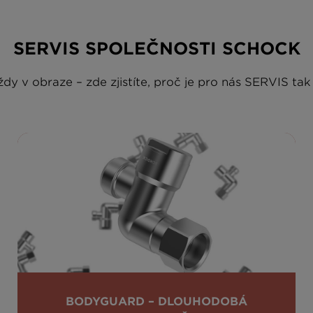
SERVIS SPOLEČNOSTI SCHOCK
dy v obraze – zde zjistíte, proč je pro nás SERVIS tak 
BODYGUARD – DLOUHODOBÁ