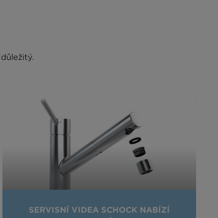
důležitý.
SERVISNÍ VIDEA SCHOCK NABÍZÍ