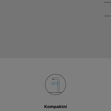
Kompaktní