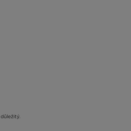
důležitý.