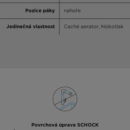
Pozice páky
nahoře
Jedinečná vlastnost
Caché aerator, Nízkotlak
Povrchová úprava SCHOCK