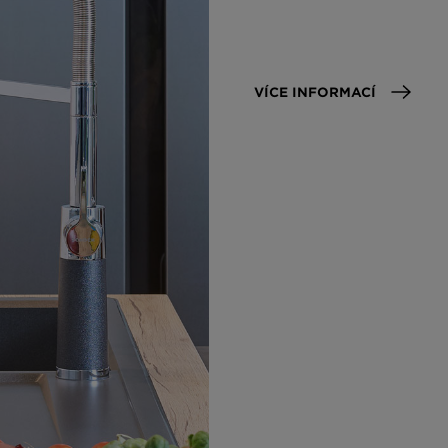
VÍCE INFORMACÍ