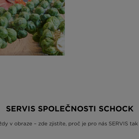
SERVIS SPOLEČNOSTI SCHOCK
dy v obraze – zde zjistíte, proč je pro nás SERVIS tak 