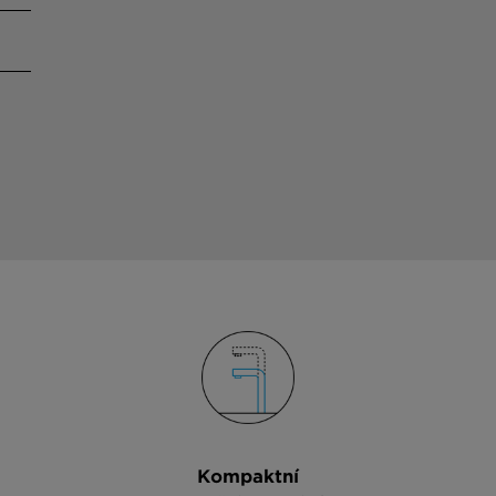
Kompaktní