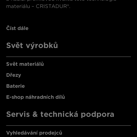
materiálu – CRISTADUR®.
Číst dále
Svět výrobků
Svět materiálů
Dřezy
Baterie
E-shop náhradních dílů
Servis & technická podpora
Vyhledávání prodejců