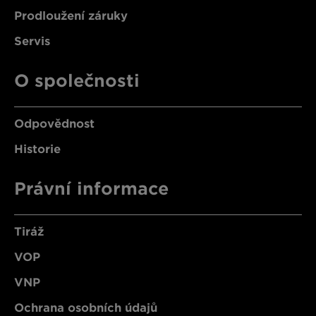
Prodloužení záruky
Servis
O společnosti
Odpovědnost
Historie
Právní informace
Tiráž
VOP
VNP
Ochrana osobních údajů