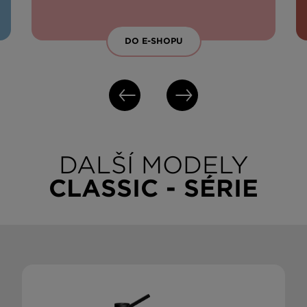
DO E-SHOPU
DALŠÍ MODELY
CLASSIC - SÉRIE