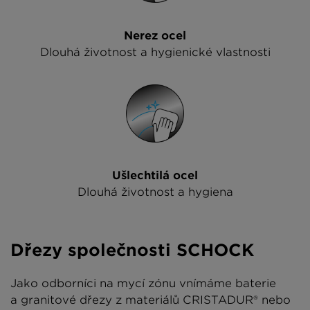
Nerez ocel
Dlouhá životnost a hygienické vlastnosti
Ušlechtilá ocel
Dlouhá životnost a hygiena
Dřezy společnosti SCHOCK
Jako odborníci na mycí zónu vnímáme baterie
a granitové dřezy z materiálů CRISTADUR® nebo