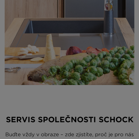
SERVIS SPOLEČNOSTI SCHOCK
Buďte vždy v obraze – zde zjistíte, proč je pro nás