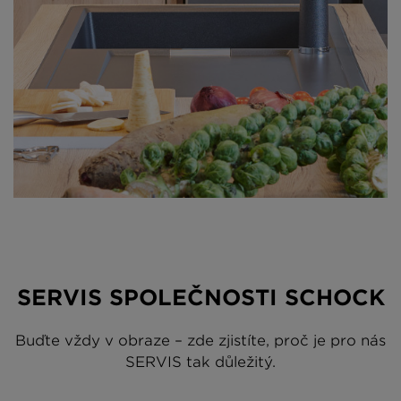
SERVIS SPOLEČNOSTI SCHOCK
Buďte vždy v obraze – zde zjistíte, proč je pro nás
SERVIS tak důležitý.