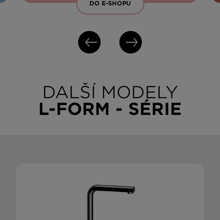
DO E-SHOPU
DALŠÍ MODELY
L-FORM - SÉRIE