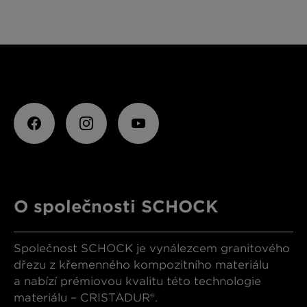
O společnosti SCHOCK
Společnost SCHOCK je vynálezcem granitového
dřezu z křemenného kompozitního materiálu
a nabízí prémiovou kvalitu této technologie
materiálu – CRISTADUR®.