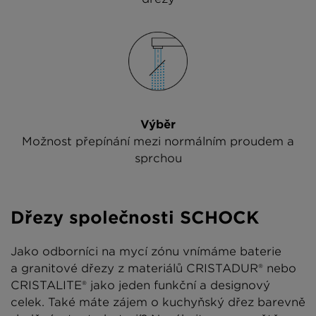
Výběr
Možnost přepínání mezi normálním proudem a
sprchou
Dřezy společnosti SCHOCK
Jako odborníci na mycí zónu vnímáme baterie
a granitové dřezy z materiálů CRISTADUR® nebo
CRISTALITE® jako jeden funkční a designový
celek. Také máte zájem o kuchyňský dřez barevně