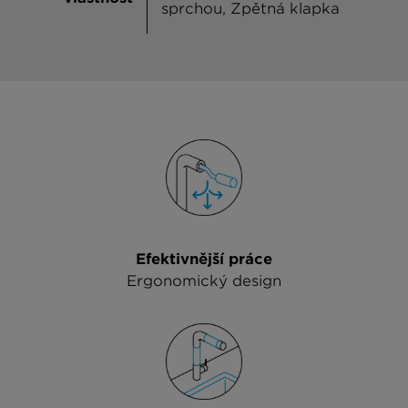
sprchou, Zpětná klapka
Efektivnější práce
Ergonomický design