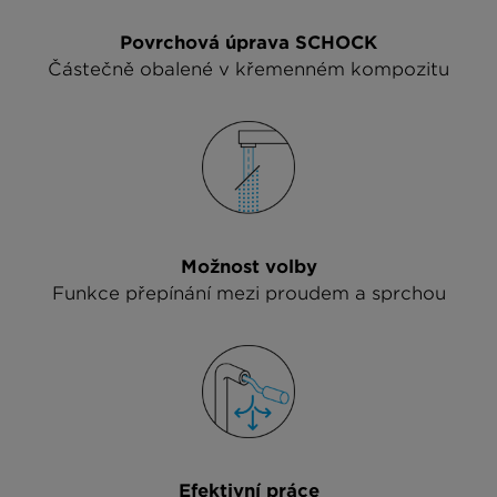
Povrchová úprava SCHOCK
Částečně obalené v křemenném kompozitu
Možnost volby
Funkce přepínání mezi proudem a sprchou
Efektivní práce