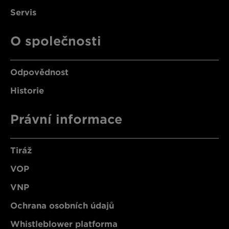
Servis
O společnosti
Odpovědnost
Historie
Právní informace
Tiráž
VOP
VNP
Ochrana osobních údajů
Whistleblower platforma