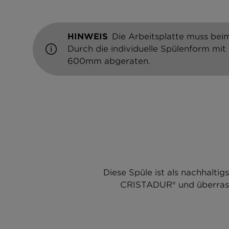
HINWEIS
Die Arbeitsplatte muss beim
Durch die individuelle Spülenform mit
600mm abgeraten.
Diese Spüle ist als nachhal
CRISTADUR® und überrasch