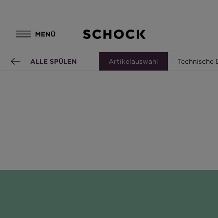
MENÜ
ALLE SPÜLEN
Artikelauswahl
Technische 