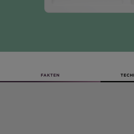
FAKTEN
TECH