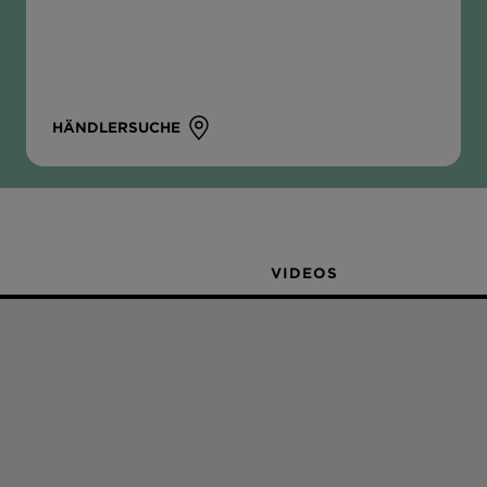
HÄNDLERSUCHE
VIDEOS