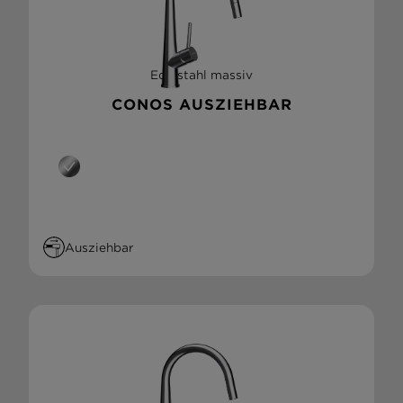
Edelstahl massiv
CONOS AUSZIEHBAR
Ausziehbar