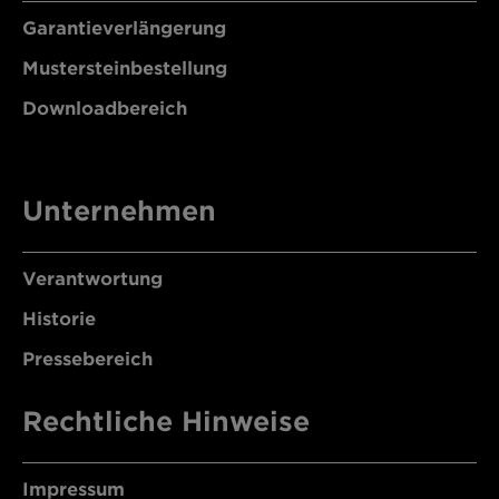
Garantieverlängerung
Mustersteinbestellung
Downloadbereich
Unternehmen
Verantwortung
Historie
Pressebereich
Rechtliche Hinweise
Impressum