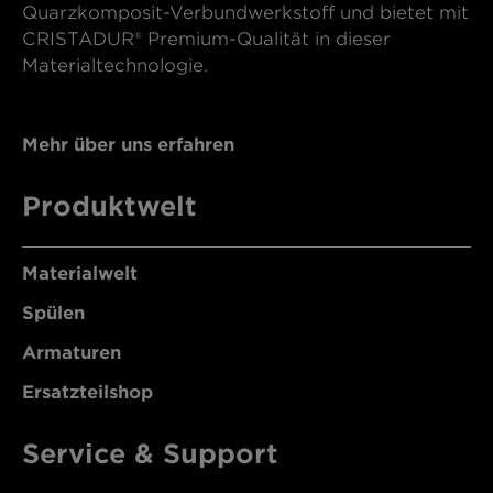
Quarzkomposit-Verbundwerkstoff und bietet mit
CRISTADUR® Premium-Qualität in dieser
Materialtechnologie.
Mehr über uns erfahren
Produktwelt
Materialwelt
Spülen
Armaturen
Ersatzteilshop
Service & Support