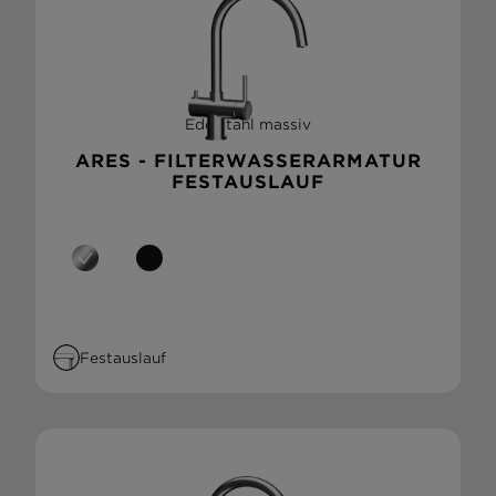
Edelstahl massiv
ARES - FILTERWASSERARMATUR
FESTAUSLAUF
Festauslauf