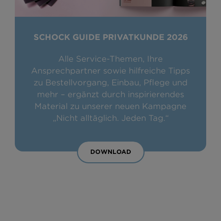
SCHOCK GUIDE PRIVATKUNDE 2026
Alle Service-Themen, Ihre
Ansprechpartner sowie hilfreiche Tipps
zu Bestellvorgang, Einbau, Pflege und
mehr – ergänzt durch inspirierendes
Material zu unserer neuen Kampagne
„Nicht alltäglich. Jeden Tag.“
DOWNLOAD