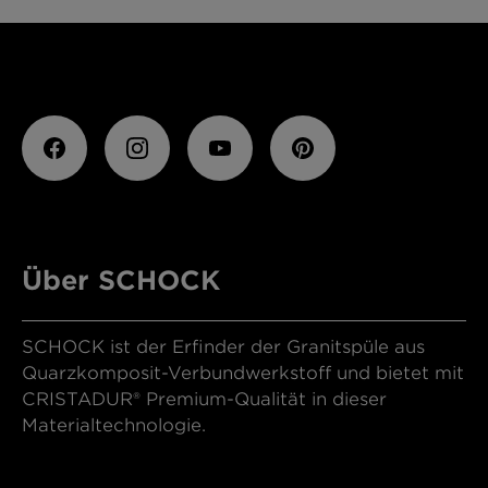
Über SCHOCK
SCHOCK ist der Erfinder der Granitspüle aus
Quarzkomposit-Verbundwerkstoff und bietet mit
CRISTADUR® Premium-Qualität in dieser
Materialtechnologie.