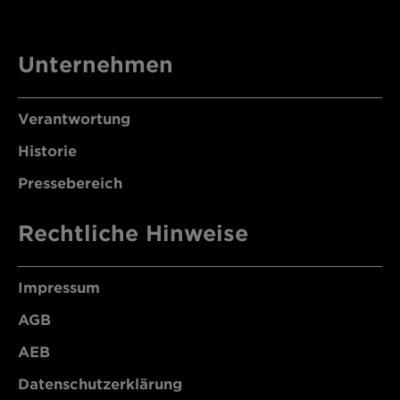
Unternehmen
Verantwortung
Historie
Pressebereich
Rechtliche Hinweise
Impressum
AGB
AEB
Datenschutzerklärung