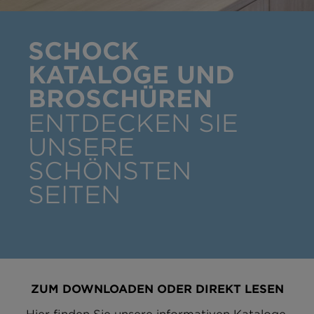
SCHOCK
KATALOGE UND
BROSCHÜREN
ENTDECKEN SIE
UNSERE
SCHÖNSTEN
SEITEN
ZUM DOWNLOADEN ODER DIREKT LESEN