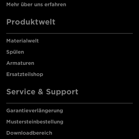
Mehr über uns erfahren
Produktwelt
Materialwelt
Spülen
Armaturen
Ersatzteilshop
Service & Support
Garantieverlängerung
Mustersteinbestellung
Downloadbereich