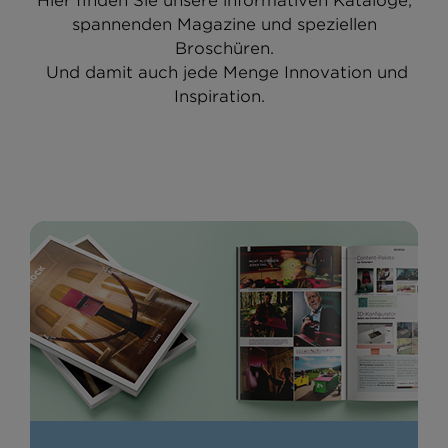
Hier finden Sie unsere informativen Kataloge,
spannenden Magazine und speziellen
Broschüren.
Und damit auch jede Menge Innovation und
Inspiration.