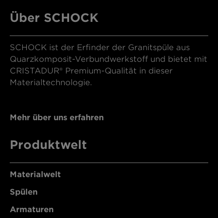
Über SCHOCK
SCHOCK ist der Erfinder der Granitspüle aus
Quarzkomposit-Verbundwerkstoff und bietet mit
CRISTADUR® Premium-Qualität in dieser
Materialtechnologie.
Mehr über uns erfahren
Produktwelt
Materialwelt
Spülen
Armaturen