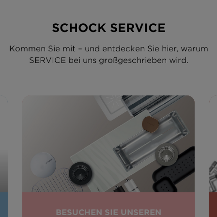
SCHOCK SERVICE
Kommen Sie mit – und entdecken Sie hier, warum
SERVICE bei uns großgeschrieben wird.
BESUCHEN SIE UNSEREN