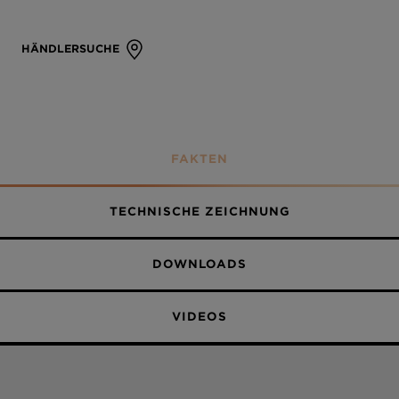
HÄNDLERSUCHE
FAKTEN
TECHNISCHE ZEICHNUNG
DOWNLOADS
VIDEOS