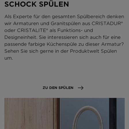
SCHOCK SPÜLEN
Als Experte für den gesamten Spülbereich denken
wir Armaturen und Granitspülen aus CRISTADUR®
oder CRISTALITE® als Funktions- und
Designeinheit. Sie interessieren sich auch für eine
passende farbige Küchenspüle zu dieser Armatur?
Sehen Sie sich gerne in der Produktwelt Spülen
um.
ZU DEN SPÜLEN