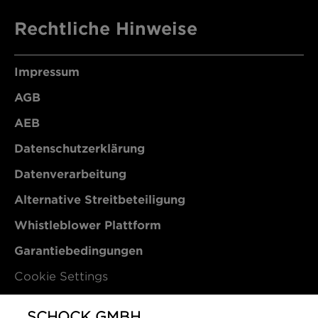
Rechtliche Hinweise
Impressum
AGB
AEB
Datenschutzerklärung
Datenverarbeitung
Alternative Streitbeteiligung
Whistleblower Plattform
Garantiebedingungen
Cookie Settings
Kontakt
SCHOCK GMBH