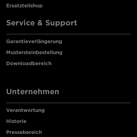
Ersatzteilshop
Service & Support
Garantieverlängerung
Mustersteinbestellung
Downloadbereich
Unternehmen
Verantwortung
Historie
Pressebereich