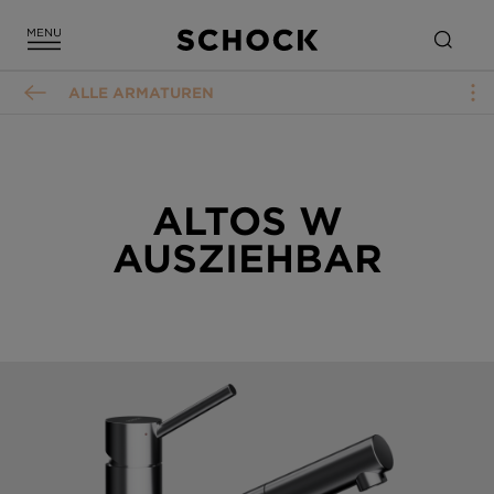
ALLE ARMATUREN
ALTOS W
AUSZIEHBAR