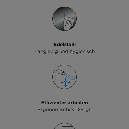
Edelstahl
Langlebig und hygienisch
Effizienter arbeiten
Ergonomisches Design