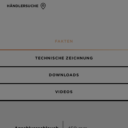
HÄNDLERSUCHE
FAKTEN
TECHNISCHE ZEICHNUNG
DOWNLOADS
VIDEOS