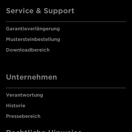
Service & Support
Garantieverlängerung
Mustersteinbestellung
Downloadbereich
Unternehmen
Verantwortung
Historie
Pressebereich