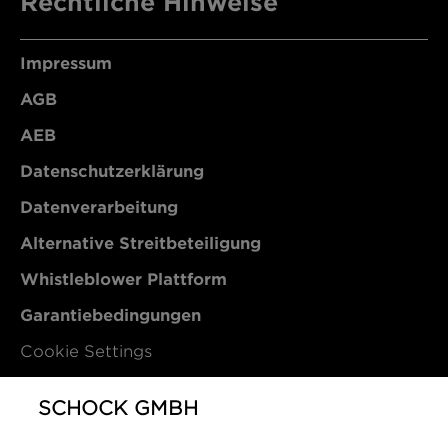
Rechtliche Hinweise
Impressum
AGB
AEB
Datenschutzerklärung
Datenverarbeitung
Alternative Streitbeteiligung
Whistleblower Plattform
Garantiebedingungen
Cookie Settings
Kontakt
SCHOCK GMBH