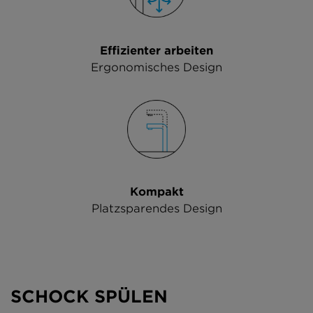
Effizienter arbeiten
Ergonomisches Design
Kompakt
Platzsparendes Design
SCHOCK SPÜLEN