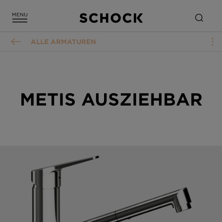
ALLE ARMATUREN
METIS AUSZIEHBAR