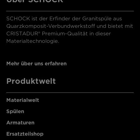
SCHOCK ist der Erfinder der Granitspüle aus
Quarzkomposit-Verbundwerkstoff und bietet mit
CRISTADUR® Premium-Qualität in dieser
Materialtechnologie.
Mehr über uns erfahren
Produktwelt
Materialwelt
Spülen
Armaturen
Ersatzteilshop