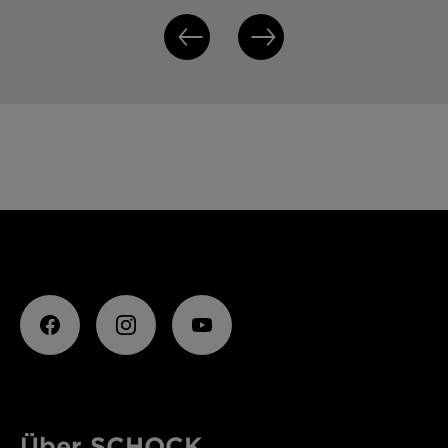
Über SCHOCK