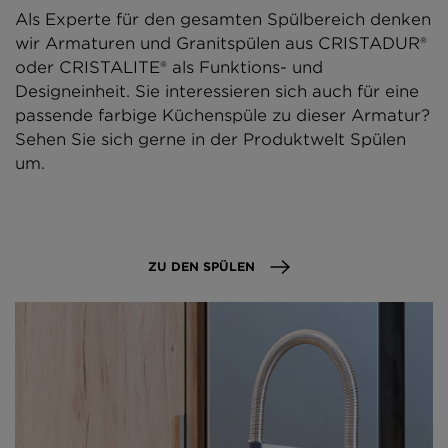
Als Experte für den gesamten Spülbereich denken
wir Armaturen und Granitspülen aus CRISTADUR®
oder CRISTALITE® als Funktions- und
Designeinheit. Sie interessieren sich auch für eine
passende farbige Küchenspüle zu dieser Armatur?
Sehen Sie sich gerne in der Produktwelt Spülen
um.
ZU DEN SPÜLEN