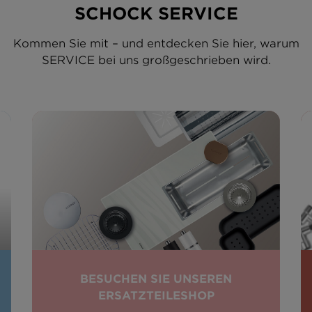
SCHOCK SERVICE
Kommen Sie mit – und entdecken Sie hier, warum
SERVICE bei uns großgeschrieben wird.
BESUCHEN SIE UNSEREN
ERSATZTEILESHOP