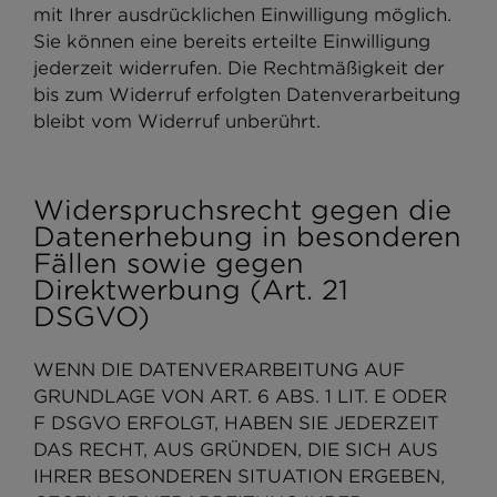
mit Ihrer ausdrücklichen Einwilligung möglich.
Sie können eine bereits erteilte Einwilligung
jederzeit widerrufen. Die Rechtmäßigkeit der
bis zum Widerruf erfolgten Datenverarbeitung
bleibt vom Widerruf unberührt.
Widerspruchsrecht gegen die
Datenerhebung in besonderen
Fällen sowie gegen
Direktwerbung (Art. 21
DSGVO)
WENN DIE DATENVERARBEITUNG AUF
GRUNDLAGE VON ART. 6 ABS. 1 LIT. E ODER
F DSGVO ERFOLGT, HABEN SIE JEDERZEIT
DAS RECHT, AUS GRÜNDEN, DIE SICH AUS
IHRER BESONDEREN SITUATION ERGEBEN,