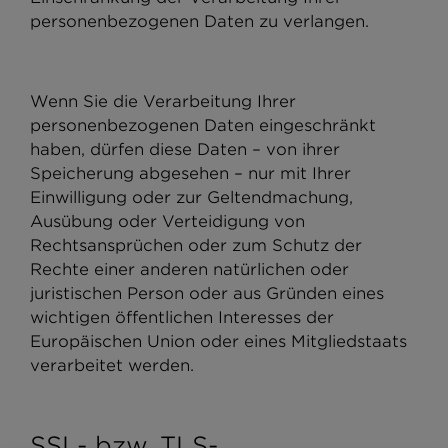
personenbezogenen Daten zu verlangen.
Wenn Sie die Verarbeitung Ihrer
personenbezogenen Daten eingeschränkt
haben, dürfen diese Daten – von ihrer
Speicherung abgesehen – nur mit Ihrer
Einwilligung oder zur Geltendmachung,
Ausübung oder Verteidigung von
Rechtsansprüchen oder zum Schutz der
Rechte einer anderen natürlichen oder
juristischen Person oder aus Gründen eines
wichtigen öffentlichen Interesses der
Europäischen Union oder eines Mitgliedstaats
verarbeitet werden.
SSL- bzw. TLS-