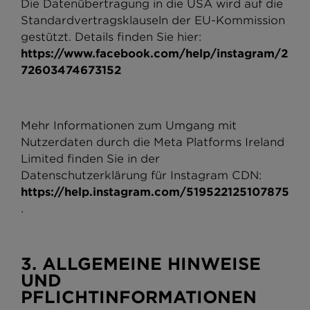
Die Datenübertragung in die USA wird auf die
Standardvertragsklauseln der EU-Kommission
gestützt. Details finden Sie hier:
https
:
//www.facebook.com/help/instagram/2
72603474673152
Mehr Informationen zum Umgang mit
Nutzerdaten durch die Meta Platforms Ireland
Limited finden Sie in der
Datenschutzerklärung für Instagram CDN:
https://help.instagram.com/519522125107875
.
3. ALLGEMEINE HINWEISE
UND
PFLICHTINFORMATIONEN