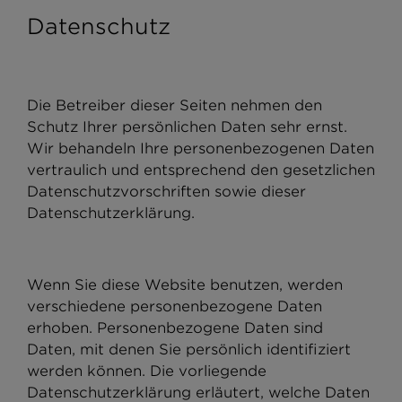
Datenschutz
Die Betreiber dieser Seiten nehmen den
Schutz Ihrer persönlichen Daten sehr ernst.
Wir behandeln Ihre personenbezogenen Daten
vertraulich und entsprechend den gesetzlichen
Datenschutzvorschriften sowie dieser
Datenschutzerklärung.
Wenn Sie diese Website benutzen, werden
verschiedene personenbezogene Daten
erhoben. Personenbezogene Daten sind
Daten, mit denen Sie persönlich identifiziert
werden können. Die vorliegende
Datenschutzerklärung erläutert, welche Daten