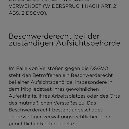
VERWENDET (WIDERSPRUCH NACH ART. 21
ABS. 2 DSGVO).
Beschwerderecht bei der
zuständigen Aufsichtsbehörde
Im Falle von Verstößen gegen die DSGVO
steht den Betroffenen ein Beschwerderecht
bei einer Aufsichtsbehörde, insbesondere in
dem Mitgliedstaat ihres gewöhnlichen
Aufenthalts, ihres Arbeitsplatzes oder des Orts
des mutmaßlichen Verstoßes zu. Das
Beschwerderecht besteht unbeschadet
anderweitiger verwaltungsrechtlicher oder
gerichtlicher Rechtsbehelfe.