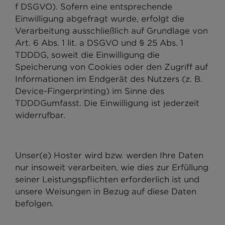
f DSGVO). Sofern eine entsprechende
Einwilligung abgefragt wurde, erfolgt die
Verarbeitung ausschließlich auf Grundlage von
Art. 6 Abs. 1 lit. a DSGVO und § 25 Abs. 1
TDDDG, soweit die Einwilligung die
Speicherung von Cookies oder den Zugriff auf
Informationen im Endgerät des Nutzers (z. B.
Device-Fingerprinting) im Sinne des
TDDDGumfasst. Die Einwilligung ist jederzeit
widerrufbar.
Unser(e) Hoster wird bzw. werden Ihre Daten
nur insoweit verarbeiten, wie dies zur Erfüllung
seiner Leistungspflichten erforderlich ist und
unsere Weisungen in Bezug auf diese Daten
befolgen.