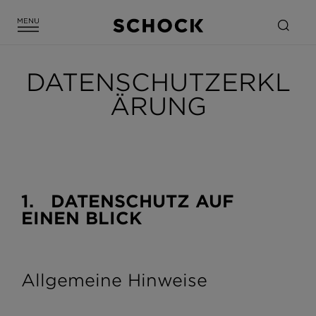
DATENSCHUTZERKL
ÄRUNG
1. DATENSCHUTZ AUF
EINEN BLICK
Allgemeine Hinweise