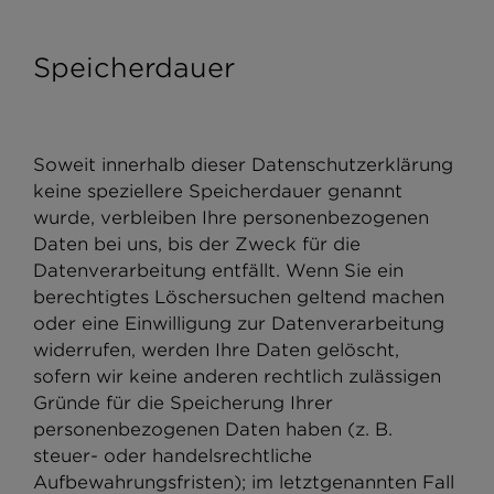
Speicherdauer
Soweit innerhalb dieser Datenschutzerklärung
keine speziellere Speicherdauer genannt
wurde, verbleiben Ihre personenbezogenen
Daten bei uns, bis der Zweck für die
Datenverarbeitung entfällt. Wenn Sie ein
berechtigtes Löschersuchen geltend machen
oder eine Einwilligung zur Datenverarbeitung
widerrufen, werden Ihre Daten gelöscht,
sofern wir keine anderen rechtlich zulässigen
Gründe für die Speicherung Ihrer
personenbezogenen Daten haben (z. B.
steuer- oder handelsrechtliche
Aufbewahrungsfristen); im letztgenannten Fall