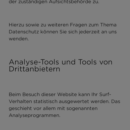
der zuständigen Aufsichtsbehörde zu.
Hierzu sowie zu weiteren Fragen zum Thema
Datenschutz können Sie sich jederzeit an uns
wenden.
Analyse-Tools und Tools von
Drittanbietern
Beim Besuch dieser Website kann Ihr Surf-
Verhalten statistisch ausgewertet werden. Das
geschieht vor allem mit sogenannten
Analyseprogrammen.