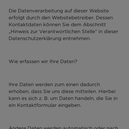
Die Datenverarbeitung auf dieser Website
erfolgt durch den Websitebetreiber. Dessen
Kontaktdaten können Sie dem Abschnitt
„Hinweis zur Verantwortlichen Stelle“ in dieser
Datenschutzerklärung entnehmen.
Wie erfassen wir Ihre Daten?
Ihre Daten werden zum einen dadurch
erhoben, dass Sie uns diese mitteilen. Hierbei
kann es sich z. B. um Daten handeln, die Sie in
ein Kontaktformular eingeben.
Andere Daten werden automatisch oder nach