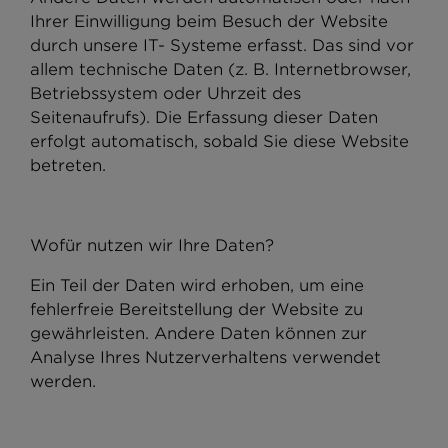
Ihrer Einwilligung beim Besuch der Website
durch unsere IT- Systeme erfasst. Das sind vor
allem technische Daten (z. B. Internetbrowser,
Betriebssystem oder Uhrzeit des
Seitenaufrufs). Die Erfassung dieser Daten
erfolgt automatisch, sobald Sie diese Website
betreten.
Wofür nutzen wir Ihre Daten?
Ein Teil der Daten wird erhoben, um eine
fehlerfreie Bereitstellung der Website zu
gewährleisten. Andere Daten können zur
Analyse Ihres Nutzerverhaltens verwendet
werden.