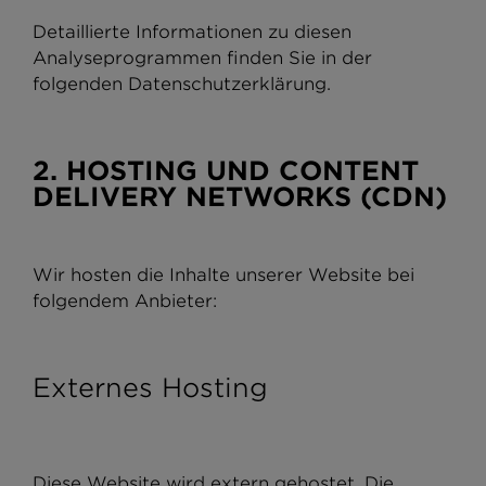
Detaillierte Informationen zu diesen
Analyseprogrammen finden Sie in der
folgenden Datenschutzerklärung.
2. HOSTING UND CONTENT
DELIVERY NETWORKS (CDN)
Wir hosten die Inhalte unserer Website bei
folgendem Anbieter:
Externes Hosting
Diese Website wird extern gehostet. Die