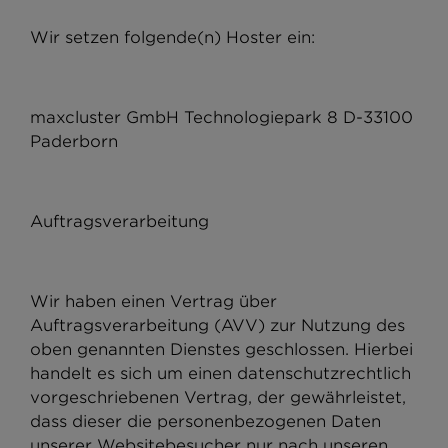
Wir setzen folgende(n) Hoster ein:
maxcluster GmbH Technologiepark 8 D-33100
Paderborn
Auftragsverarbeitung
Wir haben einen Vertrag über
Auftragsverarbeitung (AVV) zur Nutzung des
oben genannten Dienstes geschlossen. Hierbei
handelt es sich um einen datenschutzrechtlich
vorgeschriebenen Vertrag, der gewährleistet,
dass dieser die personenbezogenen Daten
unserer Websitebesucher nur nach unseren