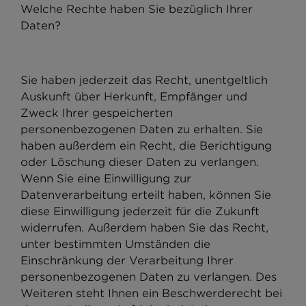
Welche Rechte haben Sie bezüglich Ihrer
Daten?
Sie haben jederzeit das Recht, unentgeltlich
Auskunft über Herkunft, Empfänger und
Zweck Ihrer gespeicherten
personenbezogenen Daten zu erhalten. Sie
haben außerdem ein Recht, die Berichtigung
oder Löschung dieser Daten zu verlangen.
Wenn Sie eine Einwilligung zur
Datenverarbeitung erteilt haben, können Sie
diese Einwilligung jederzeit für die Zukunft
widerrufen. Außerdem haben Sie das Recht,
unter bestimmten Umständen die
Einschränkung der Verarbeitung Ihrer
personenbezogenen Daten zu verlangen. Des
Weiteren steht Ihnen ein Beschwerderecht bei