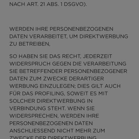
NACH ART. 21 ABS. 1 DSGVO).
WERDEN IHRE PERSONENBEZOGENEN
DATEN VERARBEITET, UM DIREKTWERBUNG
ZU BETREIBEN,
SO HABEN SIE DAS RECHT, JEDERZEIT
WIDERSPRUCH GEGEN DIE VERARBEITUNG
SIE BETREFFENDER PERSONENBEZOGENER
DATEN ZUM ZWECKE DERARTIGER
WERBUNG EINZULEGEN; DIES GILT AUCH
FÜR DAS PROFILING, SOWEIT ES MIT
SOLCHER DIREKTWERBUNG IN
VERBINDUNG STEHT. WENN SIE
WIDERSPRECHEN, WERDEN IHRE
PERSONENBEZOGENEN DATEN
ANSCHLIESSEND NICHT MEHR ZUM
ZWECKE DER DIREKTWERBUNG