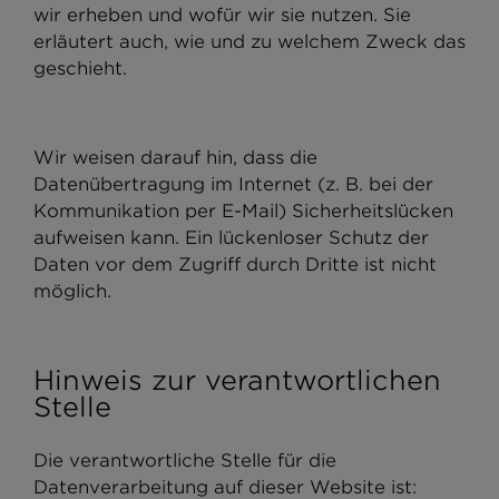
wir erheben und wofür wir sie nutzen. Sie
erläutert auch, wie und zu welchem Zweck das
geschieht.
Wir weisen darauf hin, dass die
Datenübertragung im Internet (z. B. bei der
Kommunikation per E-Mail) Sicherheitslücken
aufweisen kann. Ein lückenloser Schutz der
Daten vor dem Zugriff durch Dritte ist nicht
möglich.
Hinweis zur verantwortlichen
Stelle
Die verantwortliche Stelle für die
Datenverarbeitung auf dieser Website ist: