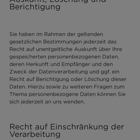
Berichtigung
Sie haben im Rahmen der geltenden
gesetzlichen Bestimmungen jederzeit das
Recht auf unentgeltliche Auskunft über Ihre
gespeicherten personenbezogenen Daten,
deren Herkunft und Empfänger und den
Zweck der Datenverarbeitung und ggf. ein
Recht auf Berichtigung oder Löschung dieser
Daten. Hierzu sowie zu weiteren Fragen zum
Thema personenbezogene Daten können Sie
sich jederzeit an uns wenden.
Recht auf Einschränkung der
Verarbeitung