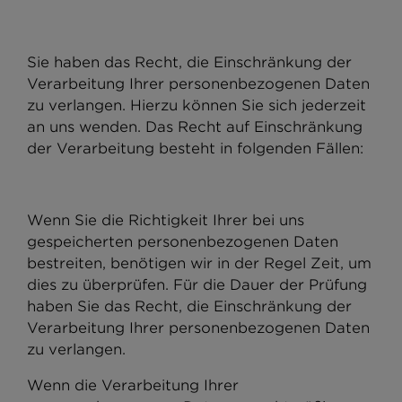
Sie haben das Recht, die Einschränkung der
Verarbeitung Ihrer personenbezogenen Daten
zu verlangen. Hierzu können Sie sich jederzeit
an uns wenden. Das Recht auf Einschränkung
der Verarbeitung besteht in folgenden Fällen:
Wenn Sie die Richtigkeit Ihrer bei uns
gespeicherten personenbezogenen Daten
bestreiten, benötigen wir in der Regel Zeit, um
dies zu überprüfen. Für die Dauer der Prüfung
haben Sie das Recht, die Einschränkung der
Verarbeitung Ihrer personenbezogenen Daten
zu verlangen.
Wenn die Verarbeitung Ihrer