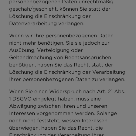
personenbezogenen Daten unrechtmäßig
geschah/geschieht, können Sie statt der
Löschung die Einschränkung der
Datenverarbeitung verlangen.
Wenn wir Ihre personenbezogenen Daten
nicht mehr benötigen, Sie sie jedoch zur
Ausübung, Verteidigung oder
Geltendmachung von Rechtsansprüchen
benötigen, haben Sie das Recht, statt der
Löschung die Einschränkung der Verarbeitung
Ihrer personenbezogenen Daten zu verlangen.
Wenn Sie einen Widerspruch nach Art. 21 Abs.
1 DSGVO eingelegt haben, muss eine
Abwägung zwischen Ihren und unseren
Interessen vorgenommen werden. Solange
noch nicht feststeht, wessen Interessen
überwiegen, haben Sie das Recht, die
Einschränkung der Verarbeitung Ihrer