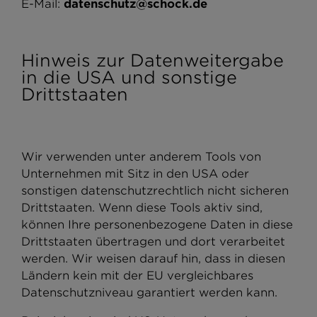
E-Mail:
datenschutz@schock.de
Hinweis zur Datenweitergabe
in die USA und sonstige
Drittstaaten
Wir verwenden unter anderem Tools von
Unternehmen mit Sitz in den USA oder
sonstigen datenschutzrechtlich nicht sicheren
Drittstaaten. Wenn diese Tools aktiv sind,
können Ihre personenbezogene Daten in diese
Drittstaaten übertragen und dort verarbeitet
werden. Wir weisen darauf hin, dass in diesen
Ländern kein mit der EU vergleichbares
Datenschutzniveau garantiert werden kann.