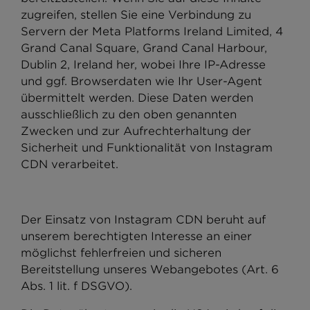
zugreifen, stellen Sie eine Verbindung zu
Servern der Meta Platforms Ireland Limited, 4
Grand Canal Square, Grand Canal Harbour,
Dublin 2, Ireland her, wobei Ihre IP-Adresse
und ggf. Browserdaten wie Ihr User-Agent
übermittelt werden. Diese Daten werden
ausschließlich zu den oben genannten
Zwecken und zur Aufrechterhaltung der
Sicherheit und Funktionalität von Instagram
CDN verarbeitet.
Der Einsatz von Instagram CDN beruht auf
unserem berechtigten Interesse an einer
möglichst fehlerfreien und sicheren
Bereitstellung unseres Webangebotes (Art. 6
Abs. 1 lit. f DSGVO).