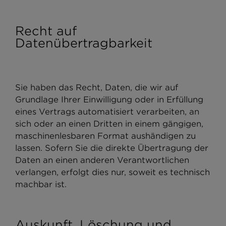
Recht auf
Datenübertragbarkeit
Sie haben das Recht, Daten, die wir auf
Grundlage Ihrer Einwilligung oder in Erfüllung
eines Vertrags automatisiert verarbeiten, an
sich oder an einen Dritten in einem gängigen,
maschinenlesbaren Format aushändigen zu
lassen. Sofern Sie die direkte Übertragung der
Daten an einen anderen Verantwortlichen
verlangen, erfolgt dies nur, soweit es technisch
machbar ist.
Auskunft, Löschung und