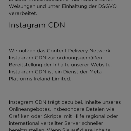
Weisungen und unter Einhaltung der DSGVO
verarbeitet.
Instagram CDN
Wir nutzen das Content Delivery Network
Instagram CDN zur ordnungsgemäßen
Bereitstellung der Inhalte unserer Website.
Instagram CDN ist ein Dienst der Meta
Platforms Ireland Limited.
Instagram CDN trägt dazu bei, Inhalte unseres
Onlineangebotes, insbesondere Dateien wie
Grafiken oder Skripte, mit Hilfe regional oder
international verteilter Server schneller
bereitzustellen. Wenn Sie auf diese Inhalte