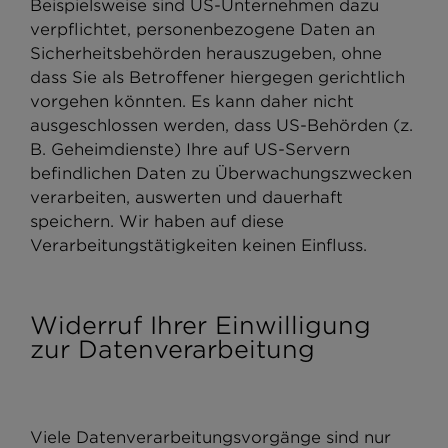
Beispielsweise sind US-Unternehmen dazu
verpflichtet, personenbezogene Daten an
Sicherheitsbehörden herauszugeben, ohne
dass Sie als Betroffener hiergegen gerichtlich
vorgehen könnten. Es kann daher nicht
ausgeschlossen werden, dass US-Behörden (z.
B. Geheimdienste) Ihre auf US-Servern
befindlichen Daten zu Überwachungszwecken
verarbeiten, auswerten und dauerhaft
speichern. Wir haben auf diese
Verarbeitungstätigkeiten keinen Einfluss.
Widerruf Ihrer Einwilligung
zur Datenverarbeitung
Viele Datenverarbeitungsvorgänge sind nur