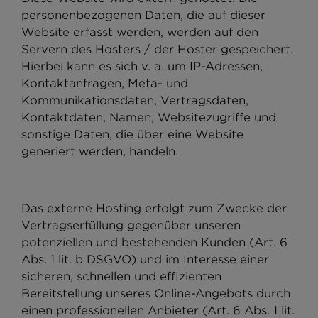
personenbezogenen Daten, die auf dieser
Website erfasst werden, werden auf den
Servern des Hosters / der Hoster gespeichert.
Hierbei kann es sich v. a. um IP-Adressen,
Kontaktanfragen, Meta- und
Kommunikationsdaten, Vertragsdaten,
Kontaktdaten, Namen, Websitezugriffe und
sonstige Daten, die über eine Website
generiert werden, handeln.
Das externe Hosting erfolgt zum Zwecke der
Vertragserfüllung gegenüber unseren
potenziellen und bestehenden Kunden (Art. 6
Abs. 1 lit. b DSGVO) und im Interesse einer
sicheren, schnellen und effizienten
Bereitstellung unseres Online-Angebots durch
einen professionellen Anbieter (Art. 6 Abs. 1 lit.