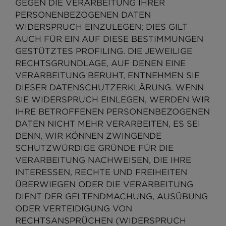
GEGEN DIE VERARBEITUNG IHRER
PERSONENBEZOGENEN DATEN
WIDERSPRUCH EINZULEGEN; DIES GILT
AUCH FÜR EIN AUF DIESE BESTIMMUNGEN
GESTÜTZTES PROFILING. DIE JEWEILIGE
RECHTSGRUNDLAGE, AUF DENEN EINE
VERARBEITUNG BERUHT, ENTNEHMEN SIE
DIESER DATENSCHUTZERKLÄRUNG. WENN
SIE WIDERSPRUCH EINLEGEN, WERDEN WIR
IHRE BETROFFENEN PERSONENBEZOGENEN
DATEN NICHT MEHR VERARBEITEN, ES SEI
DENN, WIR KÖNNEN ZWINGENDE
SCHUTZWÜRDIGE GRÜNDE FÜR DIE
VERARBEITUNG NACHWEISEN, DIE IHRE
INTERESSEN, RECHTE UND FREIHEITEN
ÜBERWIEGEN ODER DIE VERARBEITUNG
DIENT DER GELTENDMACHUNG, AUSÜBUNG
ODER VERTEIDIGUNG VON
RECHTSANSPRÜCHEN (WIDERSPRUCH