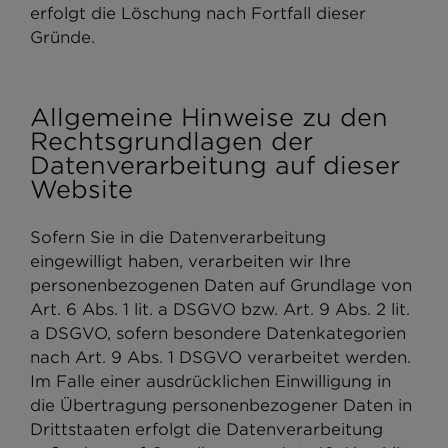
erfolgt die Löschung nach Fortfall dieser
Gründe.
Allgemeine Hinweise zu den
Rechtsgrundlagen der
Datenverarbeitung auf dieser
Website
Sofern Sie in die Datenverarbeitung
eingewilligt haben, verarbeiten wir Ihre
personenbezogenen Daten auf Grundlage von
Art. 6 Abs. 1 lit. a DSGVO bzw. Art. 9 Abs. 2 lit.
a DSGVO, sofern besondere Datenkategorien
nach Art. 9 Abs. 1 DSGVO verarbeitet werden.
Im Falle einer ausdrücklichen Einwilligung in
die Übertragung personenbezogener Daten in
Drittstaaten erfolgt die Datenverarbeitung