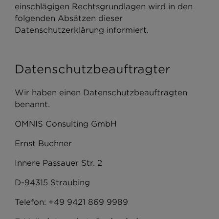
einschlägigen Rechtsgrundlagen wird in den
folgenden Absätzen dieser
Datenschutzerklärung informiert.
Datenschutzbeauftragter
Wir haben einen Datenschutzbeauftragten
benannt.
OMNIS Consulting GmbH
Ernst Buchner
Innere Passauer Str. 2
D-94315 Straubing
Telefon: +49 9421 869 9989