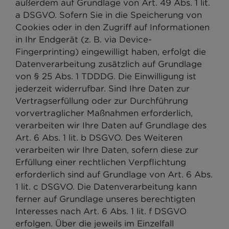
außerdem auf Grundlage von Art. 49 Abs. 1 lit.
a DSGVO. Sofern Sie in die Speicherung von
Cookies oder in den Zugriff auf Informationen
in Ihr Endgerät (z. B. via Device-
Fingerprinting) eingewilligt haben, erfolgt die
Datenverarbeitung zusätzlich auf Grundlage
von § 25 Abs. 1 TDDDG. Die Einwilligung ist
jederzeit widerrufbar. Sind Ihre Daten zur
Vertragserfüllung oder zur Durchführung
vorvertraglicher Maßnahmen erforderlich,
verarbeiten wir Ihre Daten auf Grundlage des
Art. 6 Abs. 1 lit. b DSGVO. Des Weiteren
verarbeiten wir Ihre Daten, sofern diese zur
Erfüllung einer rechtlichen Verpflichtung
erforderlich sind auf Grundlage von Art. 6 Abs.
1 lit. c DSGVO. Die Datenverarbeitung kann
ferner auf Grundlage unseres berechtigten
Interesses nach Art. 6 Abs. 1 lit. f DSGVO
erfolgen. Über die jeweils im Einzelfall