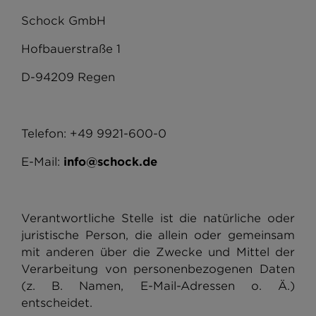
Schock GmbH
Hofbauerstraße 1
D-94209 Regen
Telefon: +49 9921-600-0
E-Mail:
info@schock.de
Verantwortliche Stelle ist die natürliche oder
juristische Person, die allein oder gemeinsam
mit anderen über die Zwecke und Mittel der
Verarbeitung von personenbezogenen Daten
(z. B. Namen, E-Mail-Adressen o. Ä.)
entscheidet.