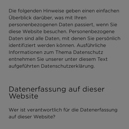
Die folgenden Hinweise geben einen einfachen
Überblick darüber, was mit Ihren
personenbezogenen Daten passiert, wenn Sie
diese Website besuchen. Personenbezogene
Daten sind alle Daten, mit denen Sie persönlich
identifiziert werden können. Ausführliche
Informationen zum Thema Datenschutz
entnehmen Sie unserer unter diesem Text
aufgeführten Datenschutzerklärung.
Datenerfassung auf dieser
Website
Wer ist verantwortlich für die Datenerfassung
auf dieser Website?