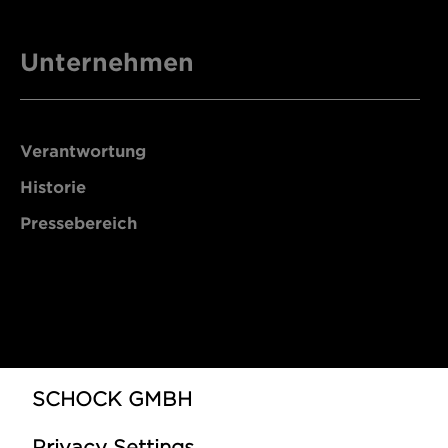
Unternehmen
Verantwortung
Historie
Pressebereich
SCHOCK GMBH
Privacy Settings