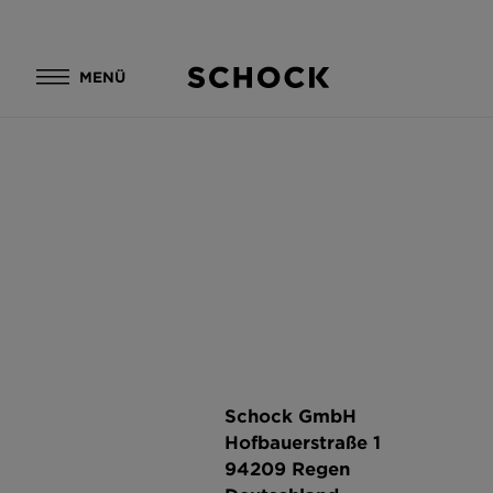
MENÜ
Schock GmbH
Hofbauerstraße 1
94209 Regen