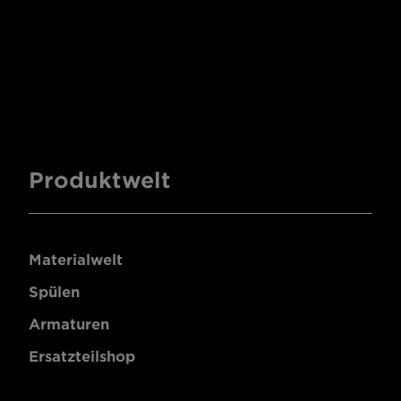
Produktwelt
Materialwelt
Spülen
Armaturen
Ersatzteilshop