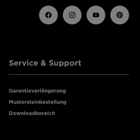
Service & Support
Garantieverlängerung
Mustersteinbestellung
Downloadbereich