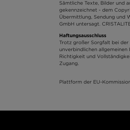
Sämtliche Texte, Bilder und a
gekennzeichnet - dem Copyri
Übermittlung, Sendung und W
GmbH untersagt. CRISTALITE
Haftungsausschluss
Trotz großer Sorgfalt bei de
unverbindlichen allgemeinen 
Richtigkeit und Vollständigke
Zugang.
Plattform der EU-Kommission 