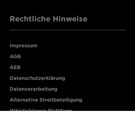
Rechtliche Hinweise
Impressum
AGB
AEB
Datenschutzerklärung
Datenverarbeitung
Alternative Streitbeteiligung
Whistleblower Plattform
Garantiebedingungen
Cookie Settings