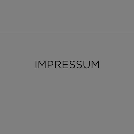
IMPRESSUM