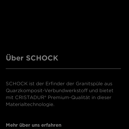
Über SCHOCK
SCHOCK ist der Erfinder der Granitspüle aus
Quarzkomposit-Verbundwerkstoff und bietet
mit CRISTADUR® Premium-Qualität in dieser
Materialtechnologie.
Mehr über uns erfahren