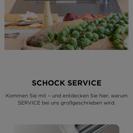
SCHOCK SERVICE
Kommen Sie mit – und entdecken Sie hier, warum
SERVICE bei uns großgeschrieben wird.