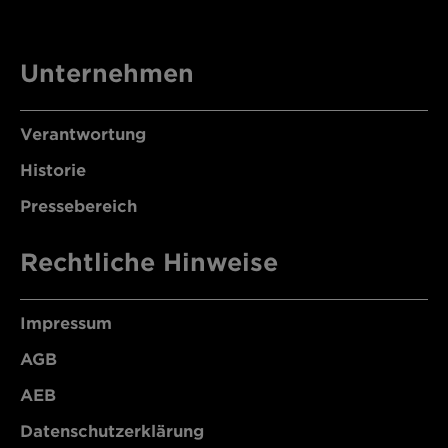
Unternehmen
Verantwortung
Historie
Pressebereich
Rechtliche Hinweise
Impressum
AGB
AEB
Datenschutzerklärung