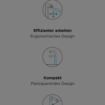
Effizienter arbeiten
Ergonomisches Design
Kompakt
Platzsparendes Design