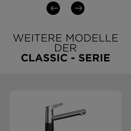
WEITERE MODELLE
DER
CLASSIC - SERIE