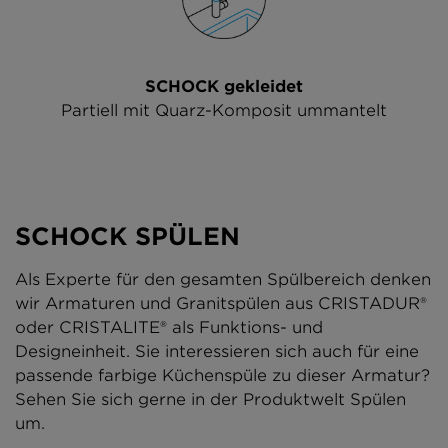
SCHOCK gekleidet
Partiell mit Quarz-Komposit ummantelt
SCHOCK SPÜLEN
Als Experte für den gesamten Spülbereich denken
wir Armaturen und Granitspülen aus CRISTADUR®
oder CRISTALITE® als Funktions- und
Designeinheit. Sie interessieren sich auch für eine
passende farbige Küchenspüle zu dieser Armatur?
Sehen Sie sich gerne in der Produktwelt Spülen
um.