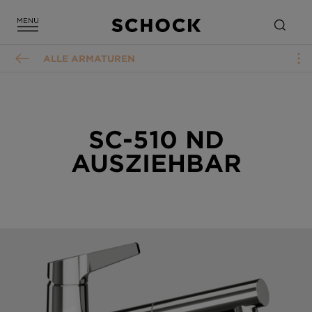
ALLE ARMATUREN
SC-510 ND
AUSZIEHBAR