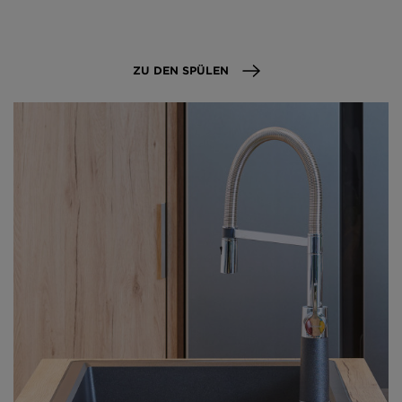
ZU DEN SPÜLEN