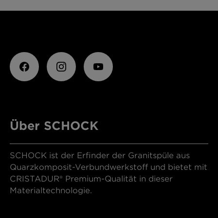
Über SCHOCK
SCHOCK ist der Erfinder der Granitspüle aus
Quarzkomposit-Verbundwerkstoff und bietet mit
CRISTADUR® Premium-Qualität in dieser
Materialtechnologie.