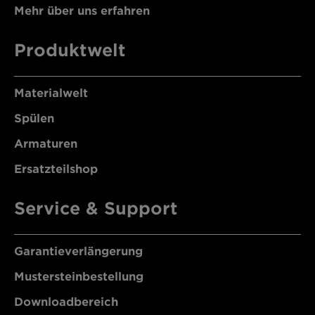
Mehr über uns erfahren
Produktwelt
Materialwelt
Spülen
Armaturen
Ersatzteilshop
Service & Support
Garantieverlängerung
Mustersteinbestellung
Downloadbereich