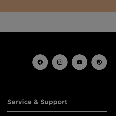
Service & Support