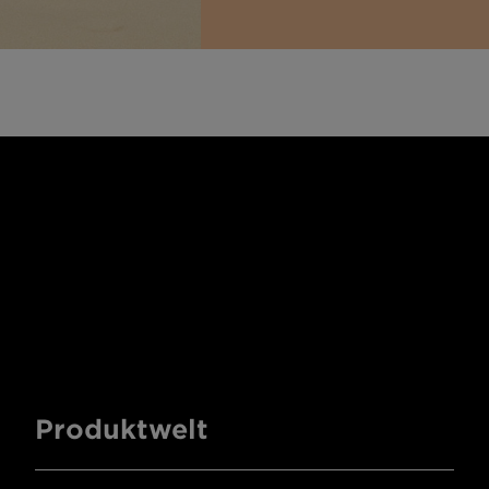
Produktwelt