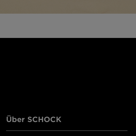
Über SCHOCK