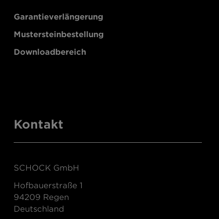
Garantieverlängerung
Mustersteinbestellung
Downloadbereich
Kontakt
SCHOCK GmbH
Hofbauerstraße 1
94209 Regen
Deutschland