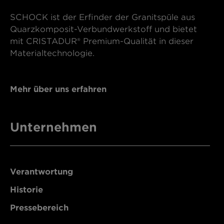
SCHOCK ist der Erfinder der Granitspüle aus
Quarzkomposit-Verbundwerkstoff und bietet
mit CRISTADUR® Premium-Qualität in dieser
Materialtechnologie.
Mehr über uns erfahren
Unternehmen
Verantwortung
Historie
Pressebereich