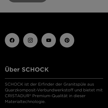
Über SCHOCK
SCHOCK ist der Erfinder der Granitspüle aus
Quarzkomposit-Verbundwerkstoff und bietet mit
CRISTADUR® Premium-Qualität in dieser
Materialtechnologie.