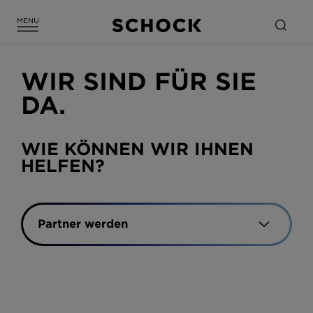
WIR SIND FÜR SIE
DA.
WIE KÖNNEN WIR IHNEN
HELFEN?