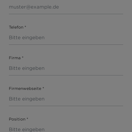
Telefon
*
Firma
*
Firmenwebseite
*
Position
*