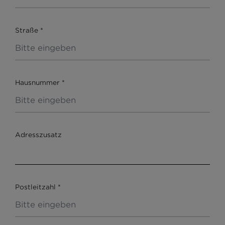
Straße
*
Hausnummer
*
Adresszusatz
Postleitzahl
*