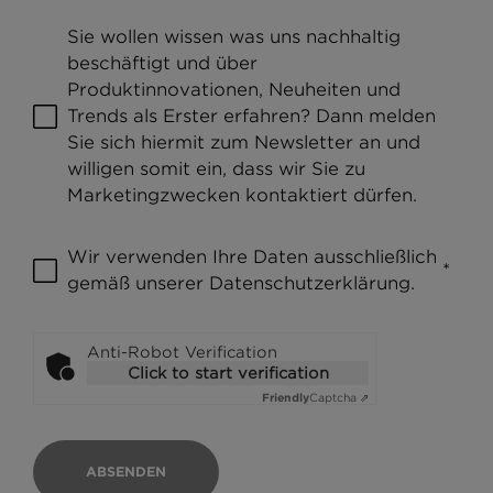
Sie wollen wissen was uns nachhaltig
beschäftigt und über
Produktinnovationen, Neuheiten und
Trends als Erster erfahren? Dann melden
Sie sich hiermit zum Newsletter an und
willigen somit ein, dass wir Sie zu
Marketingzwecken kontaktiert dürfen.
Wir verwenden Ihre Daten ausschließlich
*
gemäß unserer
Datenschutzerklärung
.
Anti-Robot Verification
Click to start verification
Friendly
Captcha ⇗
ABSENDEN