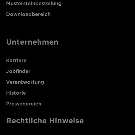
Mustersteinbestellung
Downloadbereich
Unternehmen
Karriere
Jobfinder
Verantwortung
Historie
Pressebereich
Rechtliche Hinweise