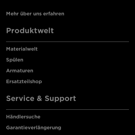
Mehr über uns erfahren
Produktwelt
Materialwelt
Spülen
Armaturen
Ersatzteilshop
Service & Support
Händlersuche
Garantieverlängerung