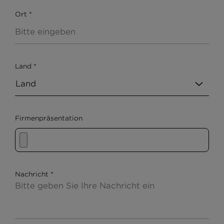
Ort
*
Land
*
Firmenpräsentation
Nachricht
*