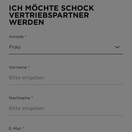
ICH MÖCHTE SCHOCK
VERTRIEBSPARTNER
WERDEN
Anrede
*
Vorname
*
Nachname
*
E-Mail
*