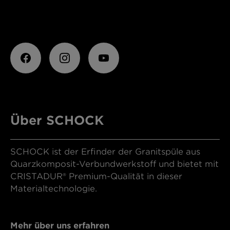
Über SCHOCK
SCHOCK ist der Erfinder der Granitspüle aus
Quarzkomposit-Verbundwerkstoff und bietet mit
CRISTADUR® Premium-Qualität in dieser
Materialtechnologie.
Mehr über uns erfahren