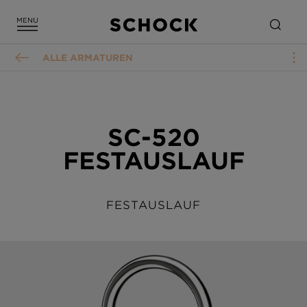
ALLE ARMATUREN
SC-520
FESTAUSLAUF
FESTAUSLAUF