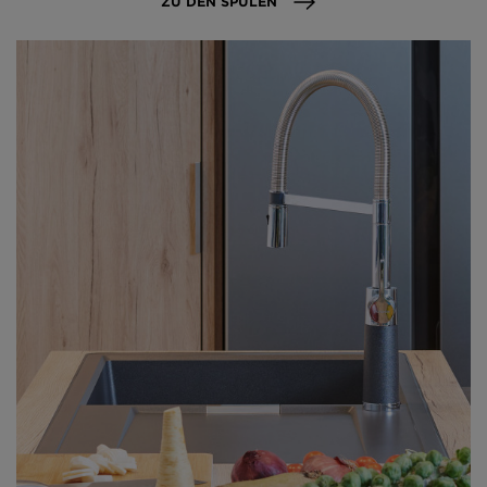
ZU DEN SPÜLEN