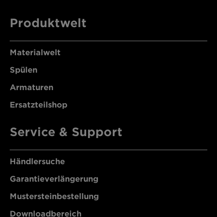
Produktwelt
Materialwelt
Spülen
Armaturen
Ersatzteilshop
Service & Support
Händlersuche
Garantieverlängerung
Mustersteinbestellung
Downloadbereich