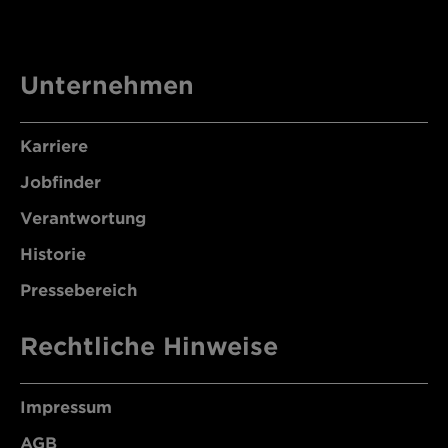
Unternehmen
Karriere
Jobfinder
Verantwortung
Historie
Pressebereich
Rechtliche Hinweise
Impressum
AGB