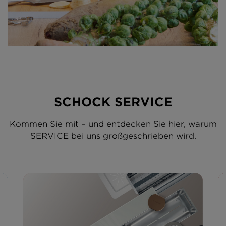
SCHOCK SERVICE
Kommen Sie mit – und entdecken Sie hier, warum
SERVICE bei uns großgeschrieben wird.