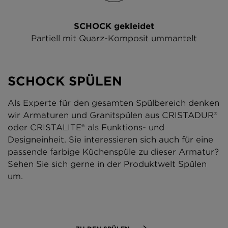
SCHOCK gekleidet
Partiell mit Quarz-Komposit ummantelt
SCHOCK SPÜLEN
Als Experte für den gesamten Spülbereich denken
wir Armaturen und Granitspülen aus CRISTADUR®
oder CRISTALITE® als Funktions- und
Designeinheit. Sie interessieren sich auch für eine
passende farbige Küchenspüle zu dieser Armatur?
Sehen Sie sich gerne in der Produktwelt Spülen
um.