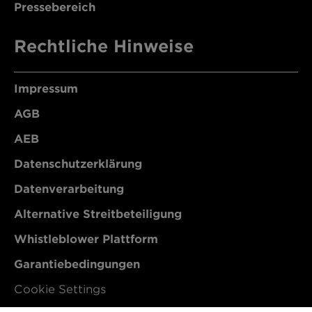
Pressebereich
Rechtliche Hinweise
Impressum
AGB
AEB
Datenschutzerklärung
Datenverarbeitung
Alternative Streitbeteiligung
Whistleblower Plattform
Garantiebedingungen
Cookie Settings