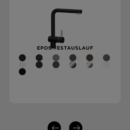
EPOS FESTAUSLAUF