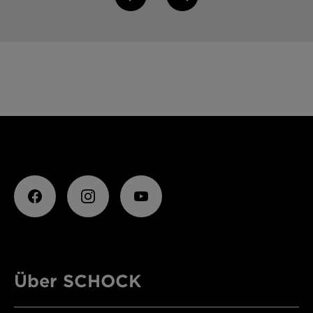
Über SCHOCK