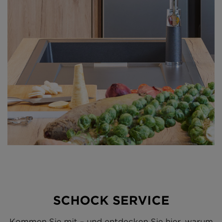
SCHOCK SERVICE
Kommen Sie mit – und entdecken Sie hier, warum