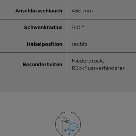
Anschlussschlauch
450 mm
Schwenkradius
180 °
Hebelposition
rechts
Niederdruck,
Besonderheiten
Rückflussverhinderer