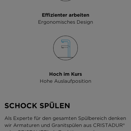
Effizienter arbeiten
Ergonomisches Design
Hoch im Kurs
Hohe Auslaufposition
SCHOCK SPÜLEN
Als Experte für den gesamten Spülbereich denken
wir Armaturen und Granitspülen aus CRISTADUR®