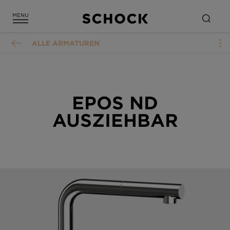
ALLE ARMATUREN
EPOS ND
AUSZIEHBAR