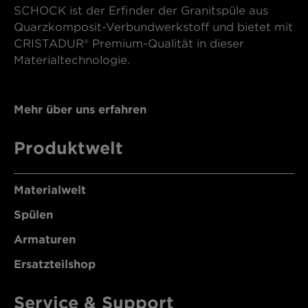
SCHOCK ist der Erfinder der Granitspüle aus
Quarzkomposit-Verbundwerkstoff und bietet mit
CRISTADUR® Premium-Qualität in dieser
Materialtechnologie.
Mehr über uns erfahren
Produktwelt
Materialwelt
Spülen
Armaturen
Ersatzteilshop
Service & Support