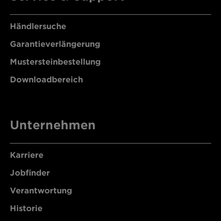
Händlersuche
Garantieverlängerung
Mustersteinbestellung
Downloadbereich
Unternehmen
Karriere
Jobfinder
Verantwortung
Historie