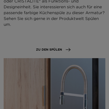
oder CRISTALITE® als Funktions- und
Designeinheit. Sie interessieren sich auch für eine
passende farbige Küchenspüle zu dieser Armatur?
Sehen Sie sich gerne in der Produktwelt Spülen
um.
ZU DEN SPÜLEN