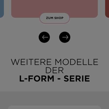
ZUM SHOP
WEITERE MODELLE
DER
L-FORM - SERIE