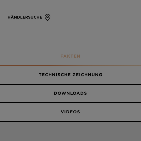
HÄNDLERSUCHE
FAKTEN
TECHNISCHE ZEICHNUNG
DOWNLOADS
VIDEOS