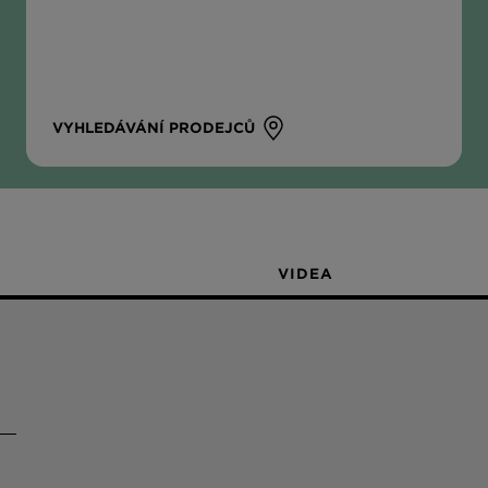
VYHLEDÁVÁNÍ PRODEJCŮ
VIDEA