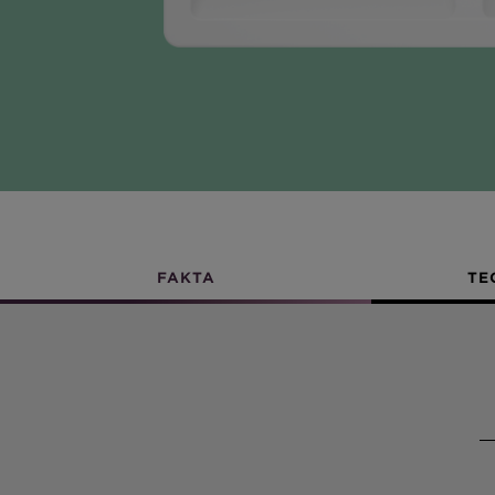
FAKTA
TE