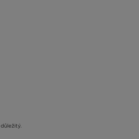
důležitý.