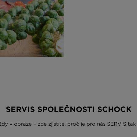
SERVIS SPOLEČNOSTI SCHOCK
dy v obraze – zde zjistíte, proč je pro nás SERVIS tak 