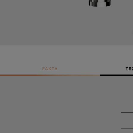
FAKTA
TE