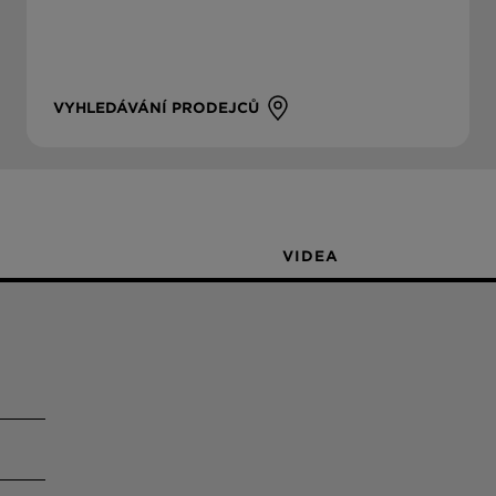
VYHLEDÁVÁNÍ PRODEJCŮ
VIDEA