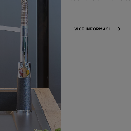
VÍCE INFORMACÍ