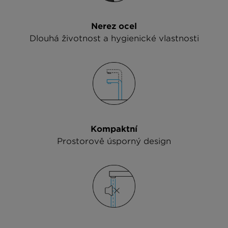
Nerez ocel
Dlouhá životnost a hygienické vlastnosti
Kompaktní
Prostorově úsporný design