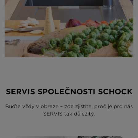
SERVIS SPOLEČNOSTI SCHOCK
Buďte vždy v obraze – zde zjistíte, proč je pro nás
SERVIS tak důležitý.