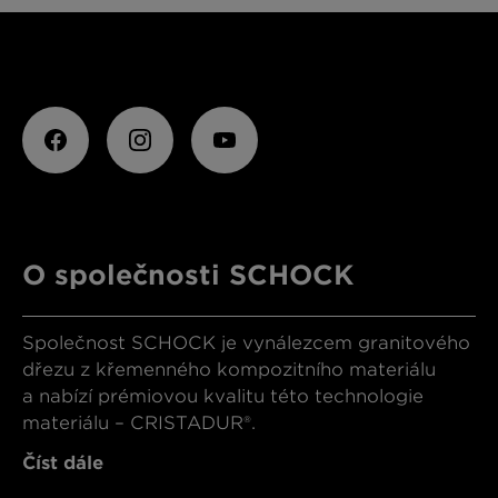
O společnosti SCHOCK
Společnost SCHOCK je vynálezcem granitového
dřezu z křemenného kompozitního materiálu
a nabízí prémiovou kvalitu této technologie
materiálu – CRISTADUR®.
Číst dále