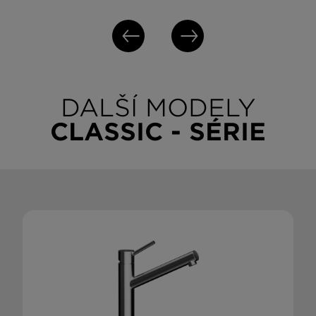
DALŠÍ MODELY
CLASSIC - SÉRIE