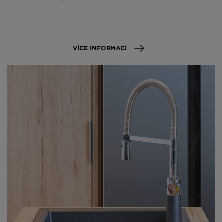
VÍCE INFORMACÍ