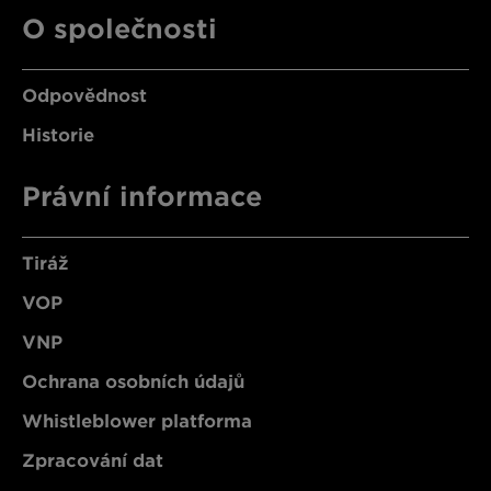
O společnosti
Odpovědnost
Historie
Právní informace
Tiráž
VOP
VNP
Ochrana osobních údajů
Whistleblower platforma
Zpracování dat