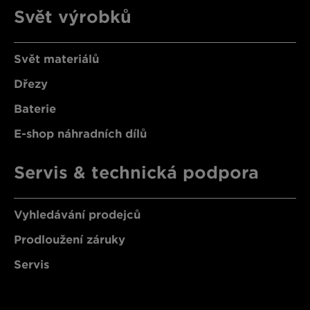
Svět výrobků
Svět materiálů
Dřezy
Baterie
E-shop náhradních dílů
Servis & technická podpora
Vyhledávání prodejců
Prodloužení záruky
Servis