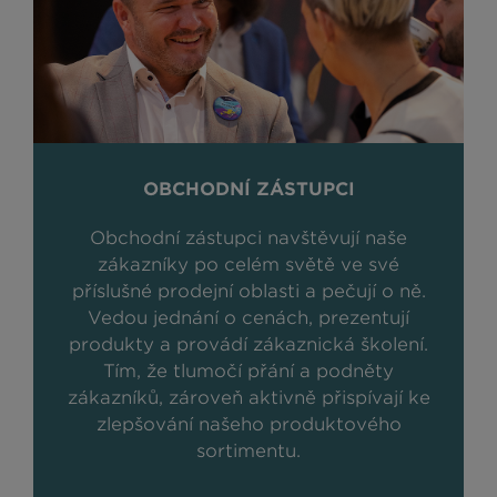
OBCHODNÍ ZÁSTUPCI
Obchodní zástupci navštěvují naše
zákazníky po celém světě ve své
příslušné prodejní oblasti a pečují o ně.
Vedou jednání o cenách, prezentují
produkty a provádí zákaznická školení.
Tím, že tlumočí přání a podněty
zákazníků, zároveň aktivně přispívají ke
zlepšování našeho produktového
sortimentu.