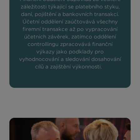
záležitosti týkající se platebního styku,
daní, pojištění a bankovních transakcí.
Účetní oddělení zaúčtovává všechny
firemní transakce až po vypracování
účetních závěrek, zatímco oddělení
controllingu zpracovává finanční
výkazy jako podklady pro
vyhodnocování a sledování dosahování
cílů a zajištění výkonnosti.