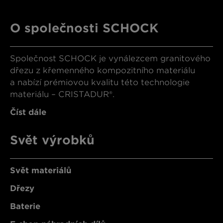
O společnosti SCHOCK
Společnost SCHOCK je vynálezcem granitového
dřezu z křemenného kompozitního materiálu
a nabízí prémiovou kvalitu této technologie
materiálu – CRISTADUR®.
Číst dále
Svět výrobků
Svět materiálů
Dřezy
Baterie