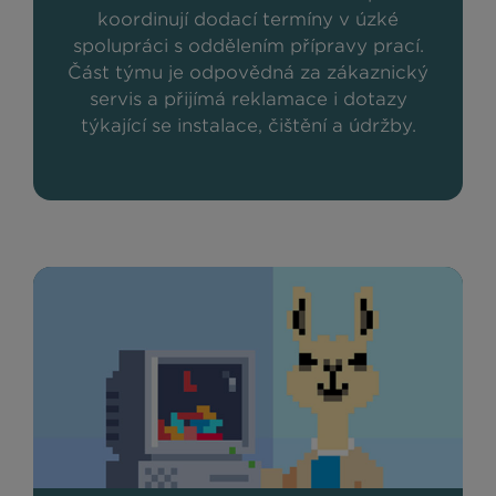
koordinují dodací termíny v úzké
spolupráci s oddělením přípravy prací.
Část týmu je odpovědná za zákaznický
servis a přijímá reklamace i dotazy
týkající se instalace, čištění a údržby.