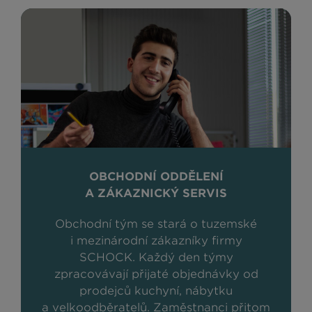
OBCHODNÍ ODDĚLENÍ
A ZÁKAZNICKÝ SERVIS
Obchodní tým se stará o tuzemské
i mezinárodní zákazníky firmy
SCHOCK. Každý den týmy
zpracovávají přijaté objednávky od
prodejců kuchyní, nábytku
a velkoodběratelů. Zaměstnanci přitom