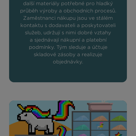
další materiály potřebné pro hladký
průběh výroby a obchodních procesů.
Zaměstnanci nákupu jsou ve stálém
kontaktu s dodavateli a poskytovateli
služeb, udržují s nimi dobré vztahy
a sjednávají nákupní a platební
podmínky. Tým sleduje a účtuje
skladové zásoby a realizuje
objednávky.