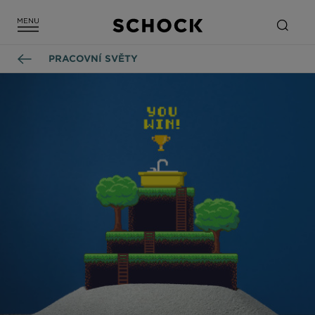
PRACOVNÍ SVĚTY