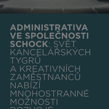
ADMINISTRATIVA
VE SPOLEČNOSTI
SCHOCK
: SVĚT
KANCELÁŘSKÝCH
TYGRŮ
A KREATIVNÍCH
ZAMĚSTNANCŮ
NABÍZÍ
MNOHOSTRANNÉ
MOŽNOSTI