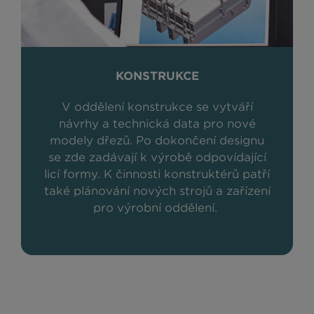
KONSTRUKCE
V oddělení konstrukce se vytváří
návrhy a technická data pro nové
modely dřezů. Po dokončení designu
se zde zadávají k výrobě odpovídající
licí formy. K činnosti konstruktérů patří
také plánování nových strojů a zařízení
pro výrobní oddělení.